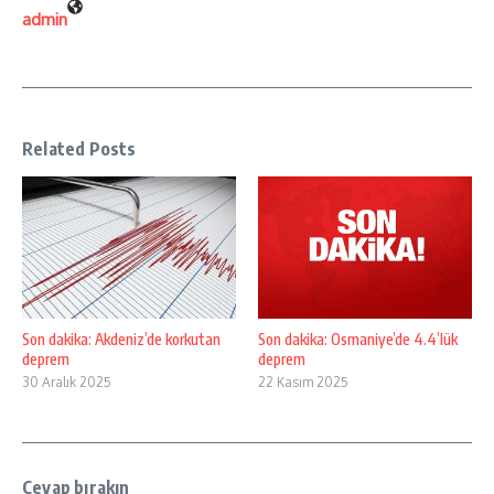
admin
Related Posts
Son dakika: Akdeniz’de korkutan
Son dakika: Osmaniye’de 4.4’lük
deprem
deprem
30 Aralık 2025
22 Kasım 2025
Cevap bırakın