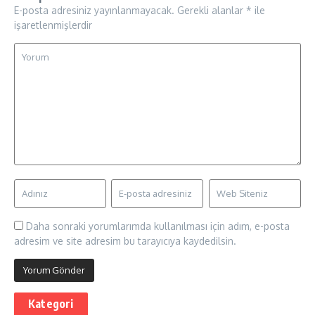
E-posta adresiniz yayınlanmayacak.
Gerekli alanlar
*
ile
işaretlenmişlerdir
Daha sonraki yorumlarımda kullanılması için adım, e-posta
adresim ve site adresim bu tarayıcıya kaydedilsin.
Kategori