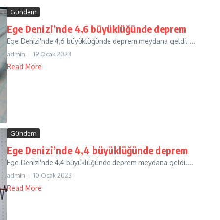
Gündem
Ege Denizi’nde 4,6 büyüklüğünde deprem
Ege Denizi'nde 4,6 büyüklüğünde deprem meydana geldi. ...
admin
19 Ocak 2023
Read More
Gündem
Ege Denizi’nde 4,4 büyüklüğünde deprem
Ege Denizi'nde 4,4 büyüklüğünde deprem meydana geldi....
admin
10 Ocak 2023
Read More