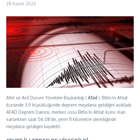
28 Kasım 2022
Afet ve Acil Durum Yönetimi Başkanlığı (
Afad
), Bitlis’in Ahlat
ilçesinde 3,9 büyüklüğünde deprem meydana geldiğini açıkladı.
AFAD Deprem Dairesi, merkez üssü Bitlis’in Ahlat ilçesi olan
sarsıntının saat 06.08’de, yerin 11 kilometre derinliğinde
meydana geldiğini kaydetti.