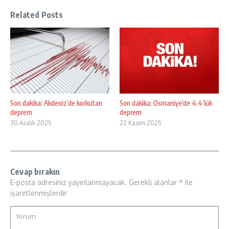
Related Posts
Son dakika: Akdeniz’de korkutan
Son dakika: Osmaniye’de 4.4’lük
deprem
deprem
30 Aralık 2025
22 Kasım 2025
Cevap bırakın
E-posta adresiniz yayınlanmayacak.
Gerekli alanlar
*
ile
işaretlenmişlerdir