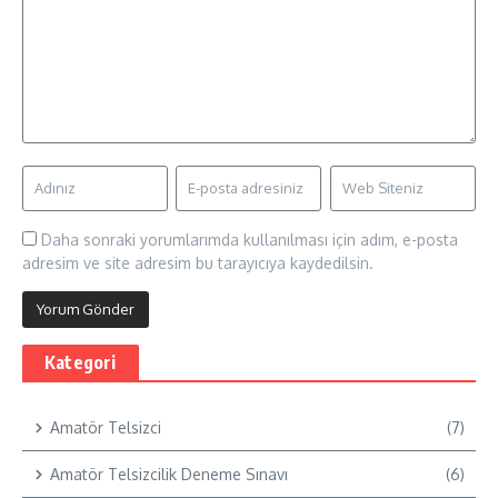
Daha sonraki yorumlarımda kullanılması için adım, e-posta
adresim ve site adresim bu tarayıcıya kaydedilsin.
Kategori
Amatör Telsizci
(7)
Amatör Telsizcilik Deneme Sınavı
(6)