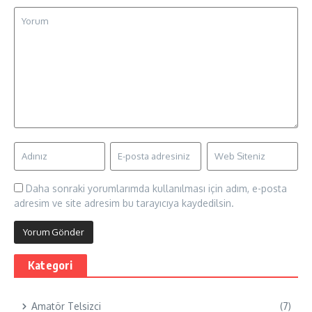
Daha sonraki yorumlarımda kullanılması için adım, e-posta
adresim ve site adresim bu tarayıcıya kaydedilsin.
Kategori
Amatör Telsizci
(7)