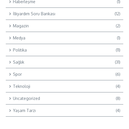
Haberleşme
(1)
İlkyardım Soru Bankası
(12)
Magazin
(2)
Medya
(1)
Politika
(11)
Sağlık
(31)
Spor
(6)
Teknoloji
(4)
Uncategorized
(8)
Yaşam Tarzı
(4)