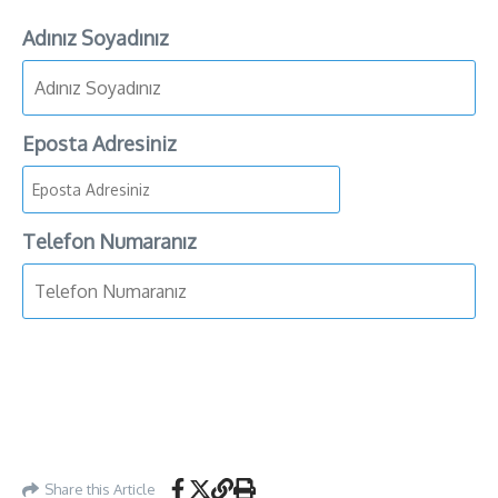
Adınız Soyadınız
Eposta Adresiniz
Telefon Numaranız
Share this Article