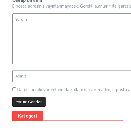
E-posta adresiniz yayınlanmayacak.
Gerekli alanlar
*
ile işaretl
Daha sonraki yorumlarımda kullanılması için adım, e-posta ad
Kategori