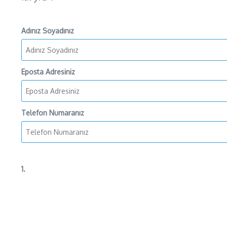
Adınız Soyadınız
Eposta Adresiniz
Telefon Numaranız
1.