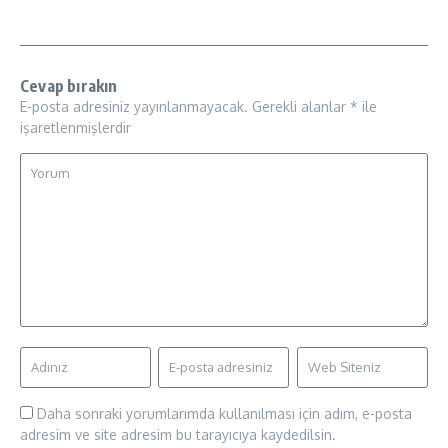
Cevap bırakın
E-posta adresiniz yayınlanmayacak.
Gerekli alanlar
*
ile
işaretlenmişlerdir
Daha sonraki yorumlarımda kullanılması için adım, e-posta
adresim ve site adresim bu tarayıcıya kaydedilsin.