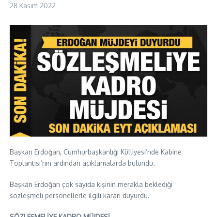
28 Kasım 2022
Başkan Erdoğan, Cumhurbaşkanlığı Külliyesi’nde Kabine
Toplantısı’nın ardından açıklamalarda bulundu.
Başkan Erdoğan çok sayıda kişinin merakla beklediği
sözleşmeli personellerle ilgili kararı duyurdu.
SÖZLEŞMELİYE KADRO MÜJDESİ