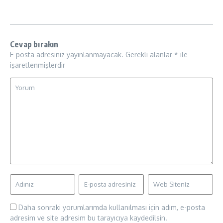
Cevap bırakın
E-posta adresiniz yayınlanmayacak.
Gerekli alanlar
*
ile
işaretlenmişlerdir
Daha sonraki yorumlarımda kullanılması için adım, e-posta
adresim ve site adresim bu tarayıcıya kaydedilsin.