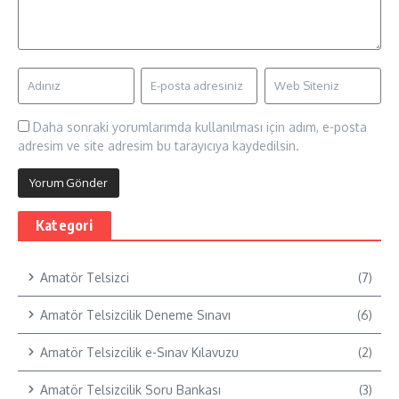
Daha sonraki yorumlarımda kullanılması için adım, e-posta
adresim ve site adresim bu tarayıcıya kaydedilsin.
Kategori
Amatör Telsizci
(7)
Amatör Telsizcilik Deneme Sınavı
(6)
Amatör Telsizcilik e-Sınav Kılavuzu
(2)
Amatör Telsizcilik Soru Bankası
(3)