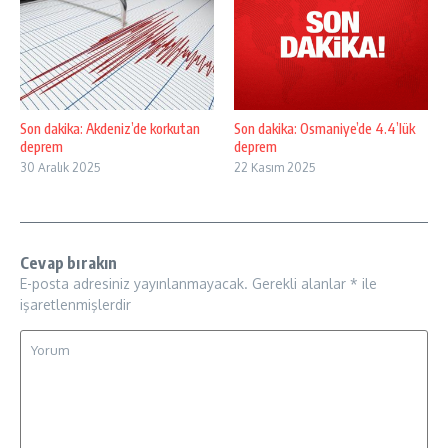
Son dakika: Akdeniz’de korkutan
Son dakika: Osmaniye’de 4.4’lük
deprem
deprem
30 Aralık 2025
22 Kasım 2025
Cevap bırakın
E-posta adresiniz yayınlanmayacak.
Gerekli alanlar
*
ile
işaretlenmişlerdir