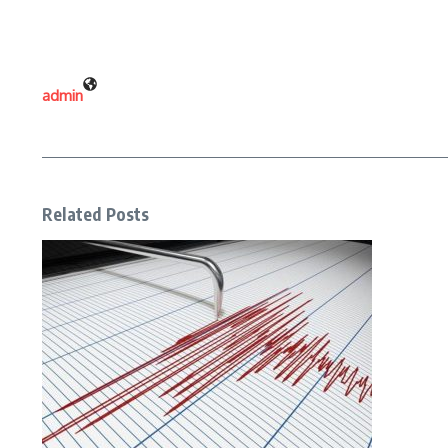
admin
Related Posts