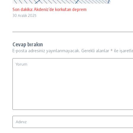
Son dakika: Akdeniz’de korkutan deprem
30 Aralık 2025
Cevap bırakın
E-posta adresiniz yayınlanmayacak.
Gerekli alanlar
*
ile işaretl