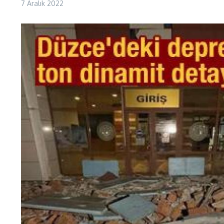
7 Aralık 2022