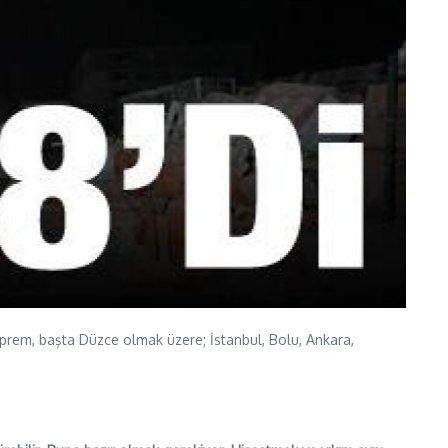
rem, başta Düzce olmak üzere; İstanbul, Bolu, Ankara,