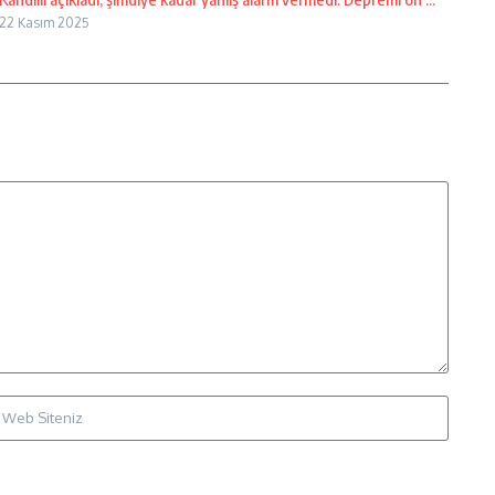
22 Kasım 2025