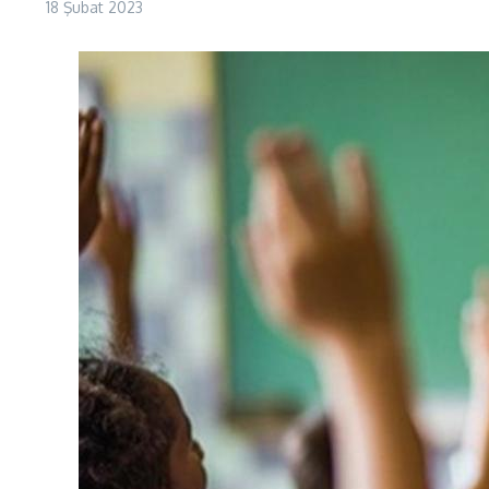
18 Şubat 2023