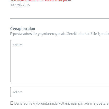
30 Aralık 2025
Cevap bırakın
E-posta adresiniz yayınlanmayacak.
Gerekli alanlar
*
ile işaretl
Daha sonraki yorumlarımda kullanılması için adım, e-posta ad