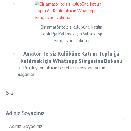
Bir amatör telsiz kulübüne katılın
Toplulğa Katılmak için Whatsapp
Simgesine Dokunu
Amatör Telsiz Kulübüne Katılın Toplulğa
Katılmak için Whatsapp Simgesine Dokunu
Pratik yapmak için bir telsiz istasyonu bulun.
Başarılar!
S-2
Adınız Soyadınız