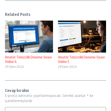
Related Posts
Amatör Telsizcilik Deneme Sınavı
Amatör Telsizcilik Deneme Sınavı
Online 6
Online 5
29 Ekim 2024
29 Ekim 2024
Cevap bırakın
E-posta adresiniz yayınlanmayacak.
Gerekli alanlar
*
ile
işaretlenmişlerdir