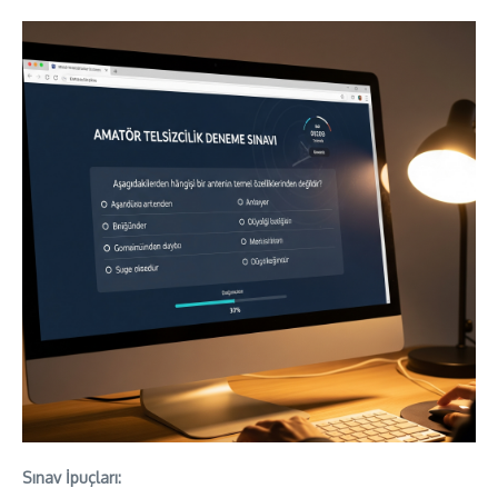
Sınav İpuçları: