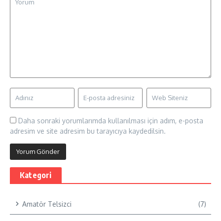
Daha sonraki yorumlarımda kullanılması için adım, e-posta
adresim ve site adresim bu tarayıcıya kaydedilsin.
Kategori
Amatör Telsizci
(7)