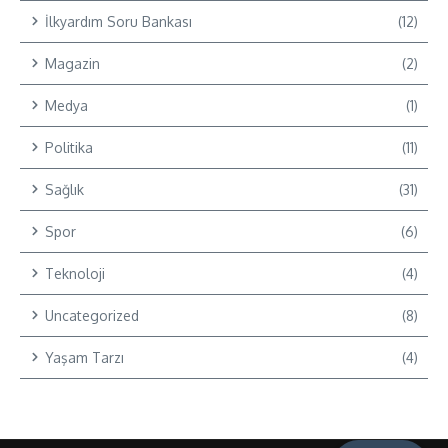
İlkyardım Soru Bankası
(12)
Magazin
(2)
Medya
(1)
Politika
(11)
Sağlık
(31)
Spor
(6)
Teknoloji
(4)
Uncategorized
(8)
Yaşam Tarzı
(4)