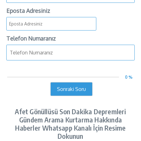
Eposta Adresiniz
Telefon Numaranız
0 %
Sonraki Soru
Afet Gönüllüsü Son Dakika Depremleri
Gündem Arama Kurtarma Hakkında
Haberler Whatsapp Kanalı İçin Resime
Dokunun