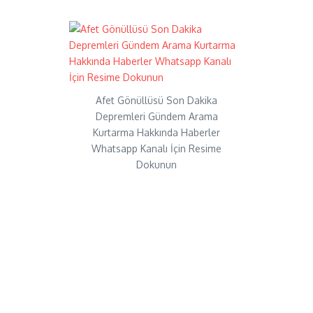
Afet Gönüllüsü Son Dakika
Depremleri Gündem Arama
Kurtarma Hakkında Haberler
Whatsapp Kanalı İçin Resime
Dokunun