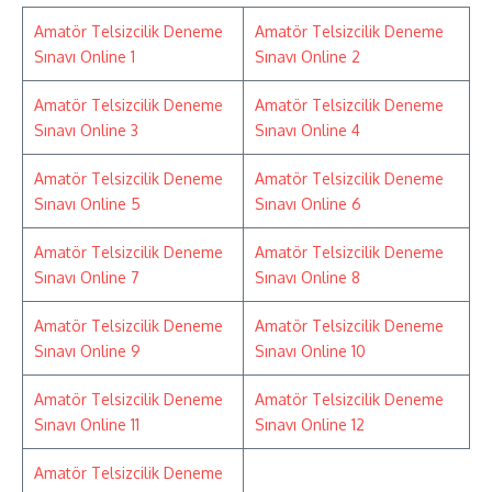
Amatör Telsizcilik Deneme
Amatör Telsizcilik Deneme
Sınavı Online 1
Sınavı Online 2
Amatör Telsizcilik Deneme
Amatör Telsizcilik Deneme
Sınavı Online 3
Sınavı Online 4
Amatör Telsizcilik Deneme
Amatör Telsizcilik Deneme
Sınavı Online 5
Sınavı Online 6
Amatör Telsizcilik Deneme
Amatör Telsizcilik Deneme
Sınavı Online 7
Sınavı Online 8
Amatör Telsizcilik Deneme
Amatör Telsizcilik Deneme
Sınavı Online 9
Sınavı Online 10
Amatör Telsizcilik Deneme
Amatör Telsizcilik Deneme
Sınavı Online 11
Sınavı Online 12
Amatör Telsizcilik Deneme