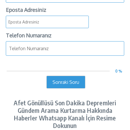
Eposta Adresiniz
Telefon Numaranız
0 %
Sonraki Soru
Afet Gönüllüsü Son Dakika Depremleri
Gündem Arama Kurtarma Hakkında
Haberler Whatsapp Kanalı İçin Resime
Dokunun