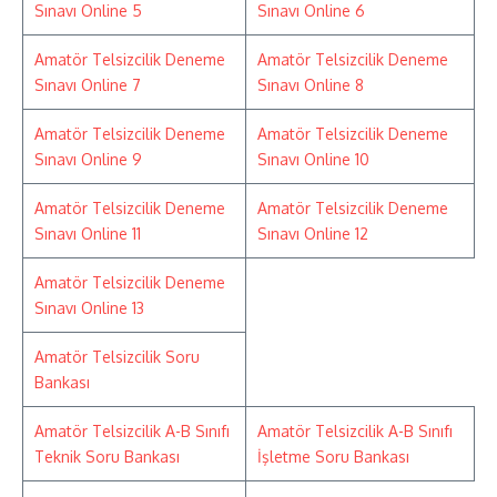
Sınavı Online 5
Sınavı Online 6
Amatör Telsizcilik Deneme
Amatör Telsizcilik Deneme
Sınavı Online 7
Sınavı Online 8
Amatör Telsizcilik Deneme
Amatör Telsizcilik Deneme
Sınavı Online 9
Sınavı Online 10
Amatör Telsizcilik Deneme
Amatör Telsizcilik Deneme
Sınavı Online 11
Sınavı Online 12
Amatör Telsizcilik Deneme
Sınavı Online 13
Amatör Telsizcilik Soru
Bankası
Amatör Telsizcilik A-B Sınıfı
Amatör Telsizcilik A-B Sınıfı
Teknik Soru Bankası
İşletme Soru Bankası