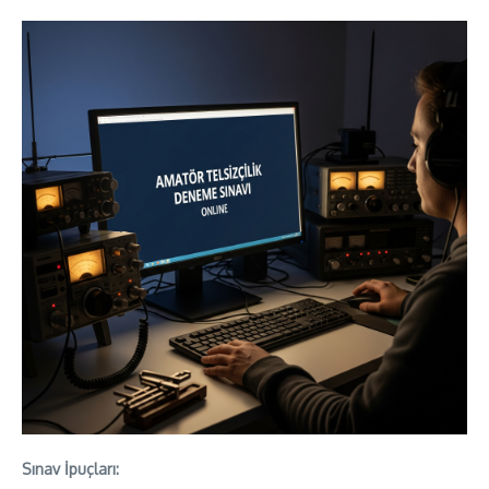
Sınav İpuçları: