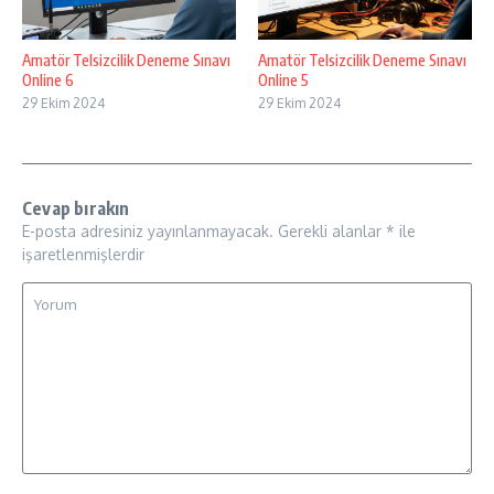
Amatör Telsizcilik Deneme Sınavı
Amatör Telsizcilik Deneme Sınavı
Online 6
Online 5
29 Ekim 2024
29 Ekim 2024
Cevap bırakın
E-posta adresiniz yayınlanmayacak.
Gerekli alanlar
*
ile
işaretlenmişlerdir