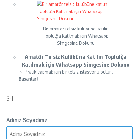
Bir amatör telsiz kulübüne katılın
Toplulğa Katılmak için Whatsapp
Simgesine Dokunu
Amatör Telsiz Kulübüne Katılın Toplulğa
Katılmak için Whatsapp Simgesine Dokunu
Pratik yapmak için bir telsiz istasyonu bulun.
Başarılar!
S-1
Adınız Soyadınız