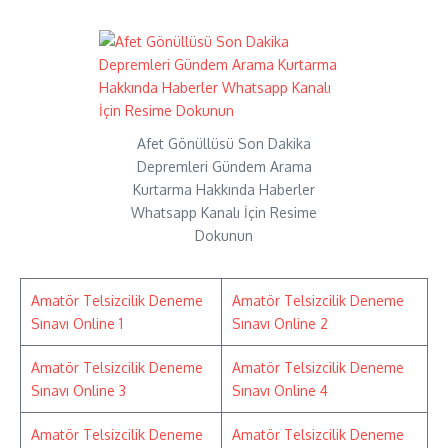
Afet Gönüllüsü Son Dakika
Depremleri Gündem Arama
Kurtarma Hakkında Haberler
Whatsapp Kanalı İçin Resime
Dokunun
Amatör Telsizcilik Deneme
Amatör Telsizcilik Deneme
Sınavı Online 1
Sınavı Online 2
Amatör Telsizcilik Deneme
Amatör Telsizcilik Deneme
Sınavı Online 3
Sınavı Online 4
Amatör Telsizcilik Deneme
Amatör Telsizcilik Deneme