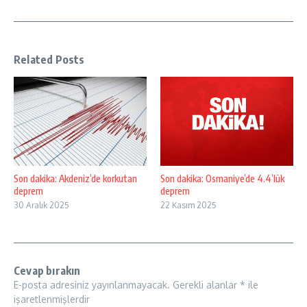
Related Posts
Son dakika: Akdeniz’de korkutan
Son dakika: Osmaniye’de 4.4’lük
deprem
deprem
30 Aralık 2025
22 Kasım 2025
Cevap bırakın
E-posta adresiniz yayınlanmayacak.
Gerekli alanlar
*
ile
işaretlenmişlerdir