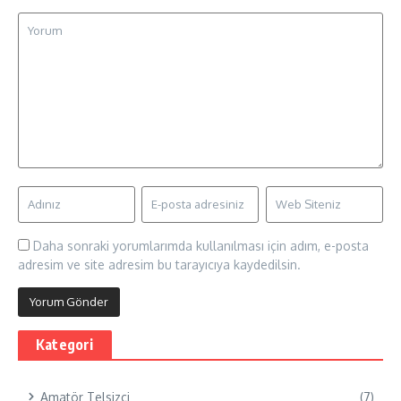
Daha sonraki yorumlarımda kullanılması için adım, e-posta
adresim ve site adresim bu tarayıcıya kaydedilsin.
Kategori
Amatör Telsizci
(7)