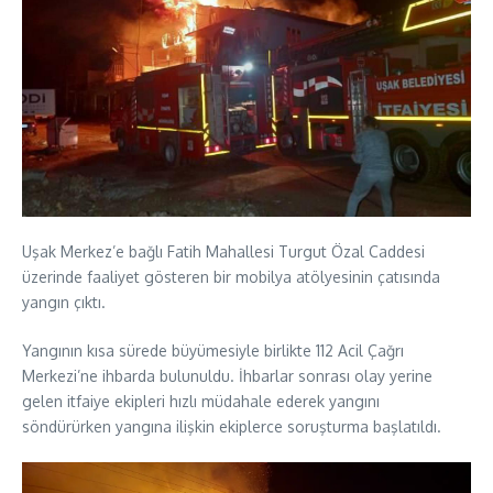
Uşak Merkez’e bağlı Fatih Mahallesi Turgut Özal Caddesi
üzerinde faaliyet gösteren bir mobilya atölyesinin çatısında
yangın çıktı.
Yangının kısa sürede büyümesiyle birlikte 112 Acil Çağrı
Merkezi’ne ihbarda bulunuldu. İhbarlar sonrası olay yerine
gelen itfaiye ekipleri hızlı müdahale ederek yangını
söndürürken yangına ilişkin ekiplerce soruşturma başlatıldı.