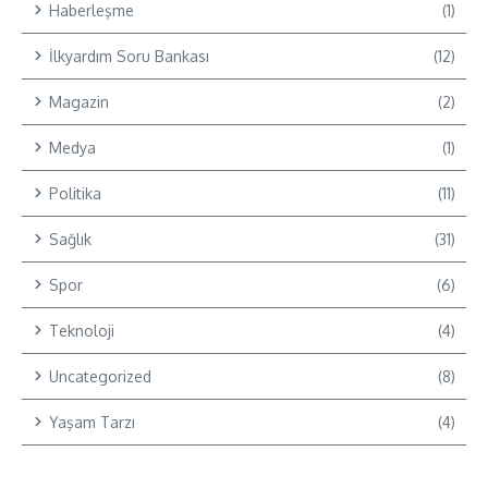
Haberleşme
(1)
İlkyardım Soru Bankası
(12)
Magazin
(2)
Medya
(1)
Politika
(11)
Sağlık
(31)
Spor
(6)
Teknoloji
(4)
Uncategorized
(8)
Yaşam Tarzı
(4)