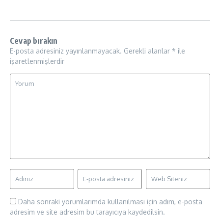
Cevap bırakın
E-posta adresiniz yayınlanmayacak.
Gerekli alanlar
*
ile
işaretlenmişlerdir
Daha sonraki yorumlarımda kullanılması için adım, e-posta
adresim ve site adresim bu tarayıcıya kaydedilsin.