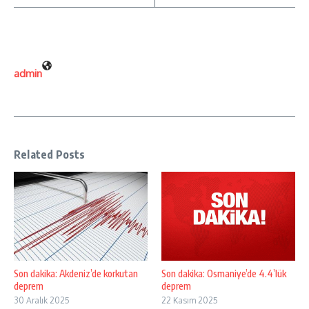
admin
Related Posts
Son dakika: Akdeniz’de korkutan
Son dakika: Osmaniye’de 4.4’lük
deprem
deprem
30 Aralık 2025
22 Kasım 2025