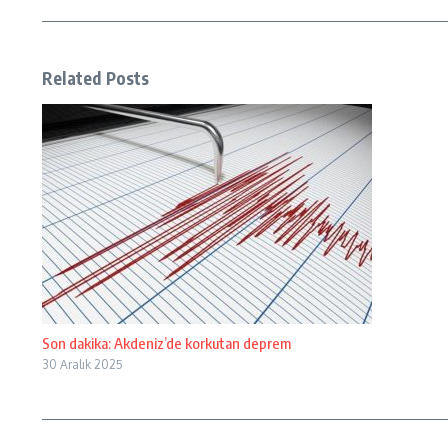
Related Posts
Son dakika: Akdeniz’de korkutan deprem
30 Aralık 2025