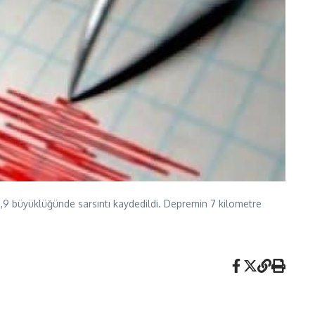
3,9 büyüklüğünde sarsıntı kaydedildi. Depremin 7 kilometre