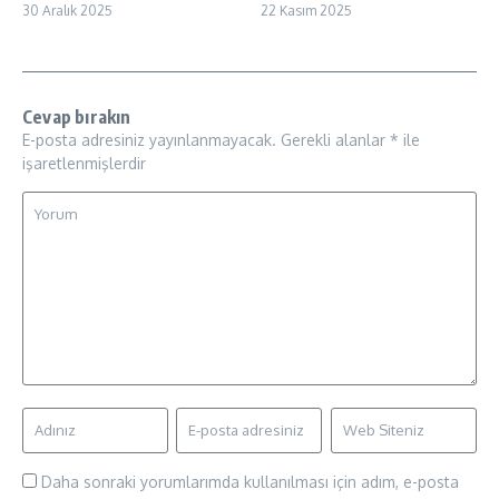
30 Aralık 2025
22 Kasım 2025
Cevap bırakın
E-posta adresiniz yayınlanmayacak.
Gerekli alanlar
*
ile
işaretlenmişlerdir
Daha sonraki yorumlarımda kullanılması için adım, e-posta