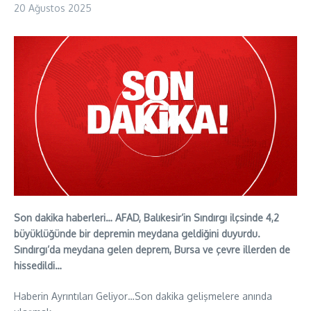
20 Ağustos 2025
Son dakika haberleri… AFAD, Balıkesir’in Sındırgı ilçsinde 4,2
büyüklüğünde bir depremin meydana geldiğini duyurdu.
Sındırgı’da meydana gelen deprem, Bursa ve çevre illerden de
hissedildi…
Haberin Ayrıntıları Geliyor…Son dakika gelişmelere anında