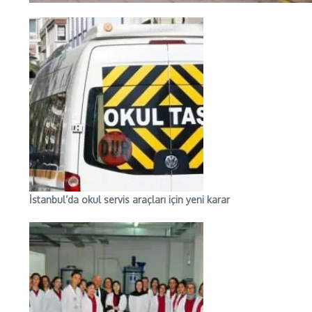
İstanbul’da okul servis araçları için yeni karar