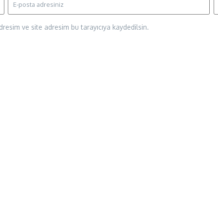
resim ve site adresim bu tarayıcıya kaydedilsin.