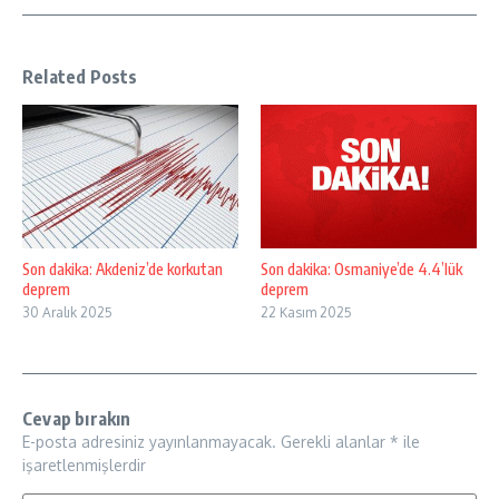
Related Posts
Son dakika: Akdeniz’de korkutan
Son dakika: Osmaniye’de 4.4’lük
deprem
deprem
30 Aralık 2025
22 Kasım 2025
Cevap bırakın
E-posta adresiniz yayınlanmayacak.
Gerekli alanlar
*
ile
işaretlenmişlerdir