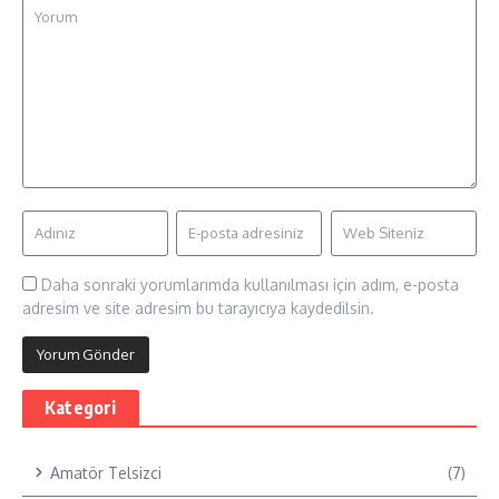
Daha sonraki yorumlarımda kullanılması için adım, e-posta
adresim ve site adresim bu tarayıcıya kaydedilsin.
Kategori
Amatör Telsizci
(7)