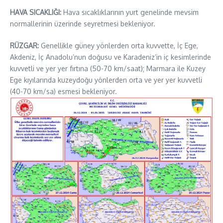
HAVA SICAKLIĞI:
Hava sıcaklıklarının yurt genelinde mevsim
normallerinin üzerinde seyretmesi bekleniyor.
RÜZGAR:
Genellikle güney yönlerden orta kuvvette, İç Ege,
Akdeniz, İç Anadolu’nun doğusu ve Karadeniz’in iç kesimlerinde
kuvvetli ve yer yer fırtına (50-70 km/saat); Marmara ile Kuzey
Ege kıyılarında kuzeydoğu yönlerden orta ve yer yer kuvvetli
(40-70 km/sa) esmesi bekleniyor.