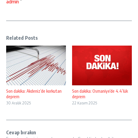
admin
Related Posts
Son dakika: Akdeniz’de korkutan
Son dakika: Osmaniye’de 4.4’lük
deprem
deprem
30 Aralık 2025
22 Kasım 2025
Cevap bırakın