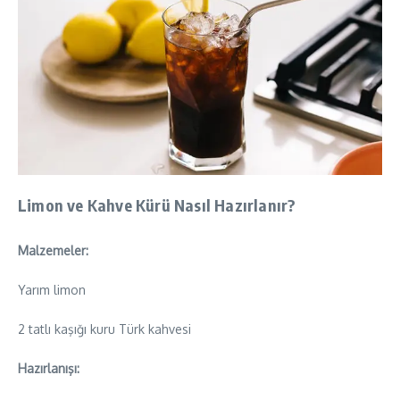
Limon ve Kahve Kürü Nasıl Hazırlanır?
Malzemeler:
Yarım limon
2 tatlı kaşığı kuru Türk kahvesi
Hazırlanışı: