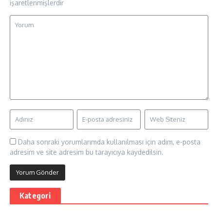
işaretlenmişlerdir
Daha sonraki yorumlarımda kullanılması için adım, e-posta
adresim ve site adresim bu tarayıcıya kaydedilsin.
Kategori