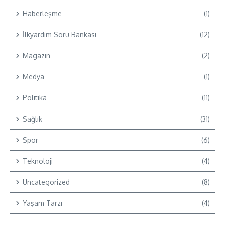
Haberleşme
(1)
İlkyardım Soru Bankası
(12)
Magazin
(2)
Medya
(1)
Politika
(11)
Sağlık
(31)
Spor
(6)
Teknoloji
(4)
Uncategorized
(8)
Yaşam Tarzı
(4)