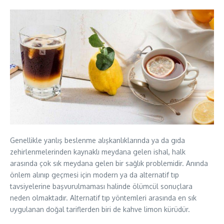
Genellikle yanlış beslenme alışkanlıklarında ya da gıda
zehirlenmelerinden kaynaklı meydana gelen ishal, halk
arasında çok sık meydana gelen bir sağlık problemidir. Anında
önlem alınıp geçmesi için modern ya da alternatif tıp
tavsiyelerine başvurulmaması halinde ölümcül sonuçlara
neden olmaktadır. Alternatif tıp yöntemleri arasında en sık
uygulanan doğal tariflerden biri de kahve limon kürüdür.