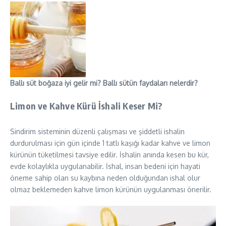
Ballı süt boğaza iyi gelir mi? Ballı sütün faydaları nelerdir?
Limon ve Kahve Kürü İshali Keser Mi?
Sindirim sisteminin düzenli çalışması ve şiddetli ishalin
durdurulması için gün içinde 1 tatlı kaşığı kadar kahve ve limon
kürünün tüketilmesi tavsiye edilir. İshalin anında kesen bu kür,
evde kolaylıkla uygulanabilir. İshal, insan bedeni için hayati
öneme sahip olan su kaybına neden olduğundan ishal olur
olmaz beklemeden kahve limon kürünün uygulanması önerilir.