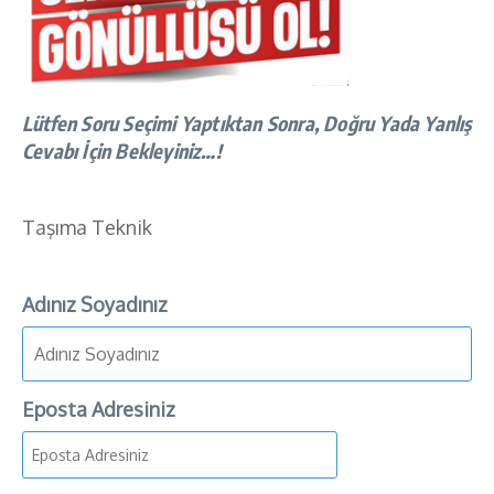
Lütfen Soru Seçimi Yaptıktan Sonra, Doğru Yada Yanlış
Cevabı İçin Bekleyiniz…!
Taşıma Teknik
Adınız Soyadınız
Eposta Adresiniz