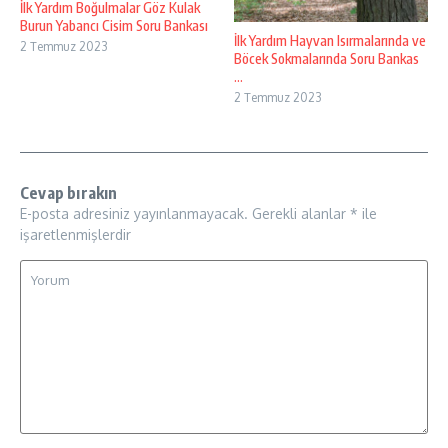
İlk Yardım Boğulmalar Göz Kulak
Burun Yabancı Cisim Soru Bankası
İlk Yardım Hayvan Isırmalarında ve
2 Temmuz 2023
Böcek Sokmalarında Soru Bankas
...
2 Temmuz 2023
Cevap bırakın
E-posta adresiniz yayınlanmayacak.
Gerekli alanlar
*
ile
işaretlenmişlerdir