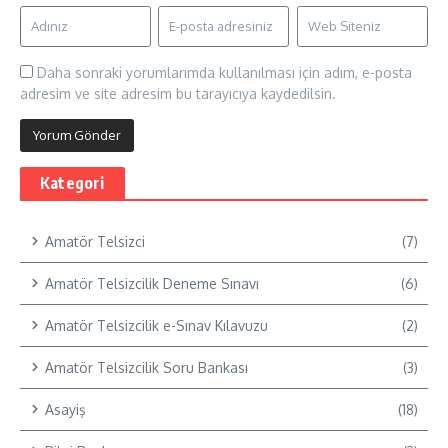
Daha sonraki yorumlarımda kullanılması için adım, e-posta
adresim ve site adresim bu tarayıcıya kaydedilsin.
Kategori
Amatör Telsizci
(7)
Amatör Telsizcilik Deneme Sınavı
(6)
Amatör Telsizcilik e-Sınav Kılavuzu
(2)
Amatör Telsizcilik Soru Bankası
(3)
Asayiş
(18)