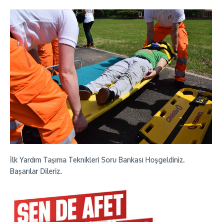
İlk Yardım Taşıma Teknikleri Soru Bankası Hoşgeldiniz.
Başarılar Dileriz.