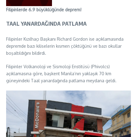
Filipinlerde 6.9 büyüklüğünde deprem!
TAAL YANARDAĞINDA PATLAMA
Filipinler Kızılhaçı Başkanı Richard Gordon ise açıklamasında
depremde bazı kiliselerin kısmen çöktüğünü ve bazı okullar
boşaltıldığını bildirdi.
Filipinler Volkanoloji ve Sismoloji Enstitüsü (Phivolcs)
açıklamasına göre, başkent Manila’nın yaklaşık 70 km
güneyindeki Taal yanardağında patlama meydana geldi.