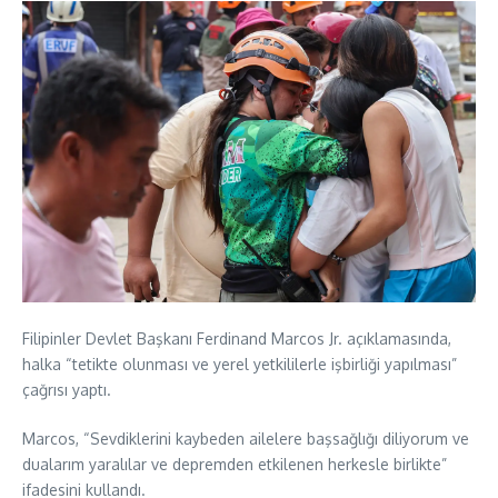
Filipinler Devlet Başkanı Ferdinand Marcos Jr. açıklamasında,
halka “tetikte olunması ve yerel yetkililerle işbirliği yapılması”
çağrısı yaptı.
Marcos, “Sevdiklerini kaybeden ailelere başsağlığı diliyorum ve
dualarım yaralılar ve depremden etkilenen herkesle birlikte”
ifadesini kullandı.