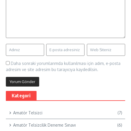
Daha sonraki yorumlarımda kullanılması için adım, e-posta
adresim ve site adresim bu tarayıcıya kaydedilsin.
Kategori
Amatör Telsizci
(7)
Amatör Telsizcilik Deneme Sınavı
(6)