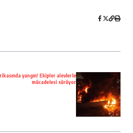
rikasında yangın! Ekipler alevlerle
mücadelesi sürüyor