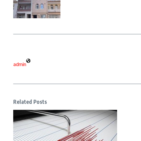
admin
Related Posts