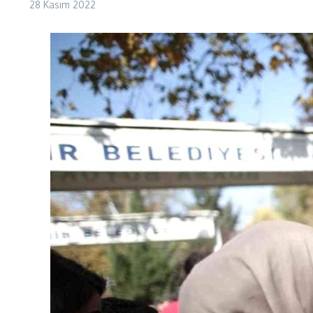
28 Kasım 2022