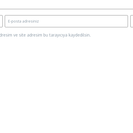
resim ve site adresim bu tarayıcıya kaydedilsin.