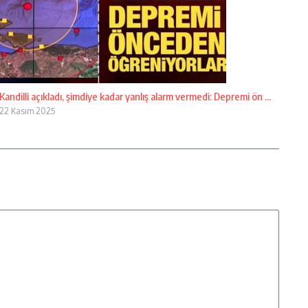
Kandilli açıkladı, şimdiye kadar yanlış alarm vermedi: Depremi ön ...
22 Kasım 2025