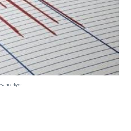
devam ediyor.