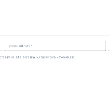
resim ve site adresim bu tarayıcıya kaydedilsin.