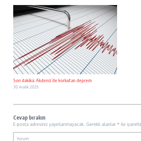
Son dakika: Akdeniz’de korkutan deprem
30 Aralık 2025
Cevap bırakın
E-posta adresiniz yayınlanmayacak.
Gerekli alanlar
*
ile işaretl