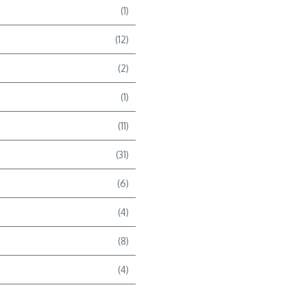
(1)
(12)
(2)
(1)
(11)
(31)
(6)
(4)
(8)
(4)