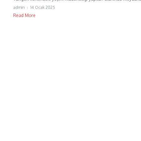
admin
14 Ocak 2025
Read More