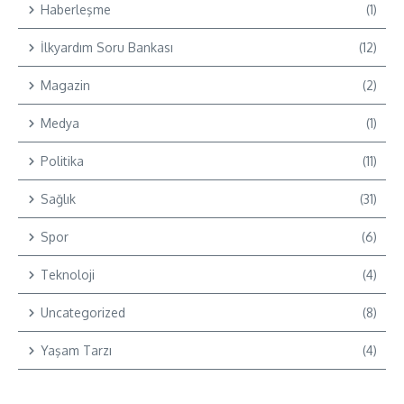
Haberleşme
(1)
İlkyardım Soru Bankası
(12)
Magazin
(2)
Medya
(1)
Politika
(11)
Sağlık
(31)
Spor
(6)
Teknoloji
(4)
Uncategorized
(8)
Yaşam Tarzı
(4)