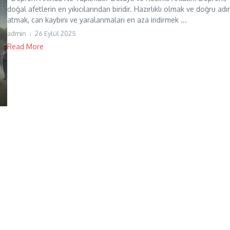
doğal afetlerin en yıkıcılarından biridir. Hazırlıklı olmak ve doğru adı
atmak, can kaybını ve yaralanmaları en aza indirmek ...
admin
26 Eylül 2025
Read More