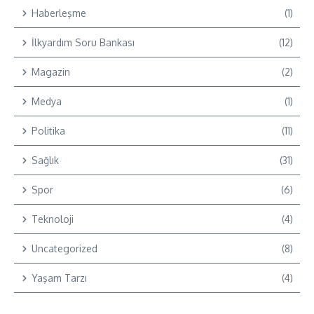
Haberleşme
(1)
İlkyardım Soru Bankası
(12)
Magazin
(2)
Medya
(1)
Politika
(11)
Sağlık
(31)
Spor
(6)
Teknoloji
(4)
Uncategorized
(8)
Yaşam Tarzı
(4)