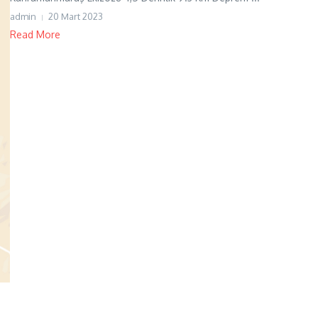
admin
20 Mart 2023
Read More