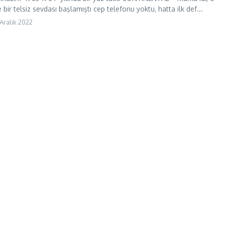
 bir telsiz sevdası başlamıştı cep telefonu yoktu, hatta ilk def...
 Aralık 2022