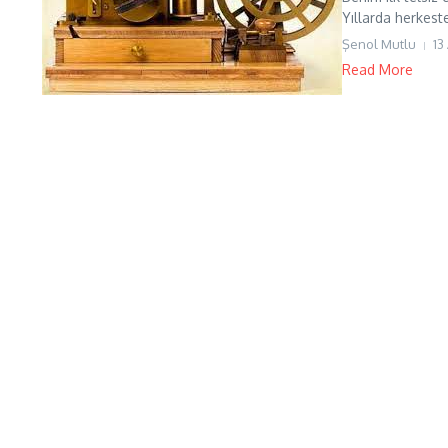
Yıllarda herkeste
Şenol Mutlu
13
Read More