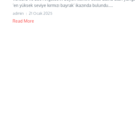
‘en yüksek seviye kırmızı bayrak’ ikazında bulundu....
admin
21 Ocak 2025
Read More