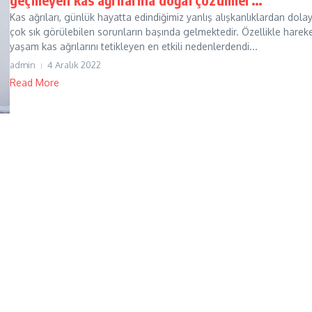
Kas ağrıları, günlük hayatta edindiğimiz yanlış alışkanlıklardan dolay
çok sık görülebilen sorunların başında gelmektedir. Özellikle hareke
yaşam kas ağrılarını tetikleyen en etkili nedenlerdendi...
admin
4 Aralık 2022
Read More